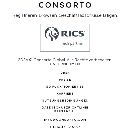
Registrieren. Browsen. Geschäftsabschlüsse tätigen.
2026 © Consorto Global. Alle Rechte vorbehalten.
UNTERNEHMEN
ÜBER
PREISE
SO FUNKTIONIERT ES
KARRIERE
NUTZUNGSBEDINGUNGEN
DATENSCHUTZRICHTLINIE
KONTAKTE
INFO@CONSORTO.COM
T +316 47 87 5157