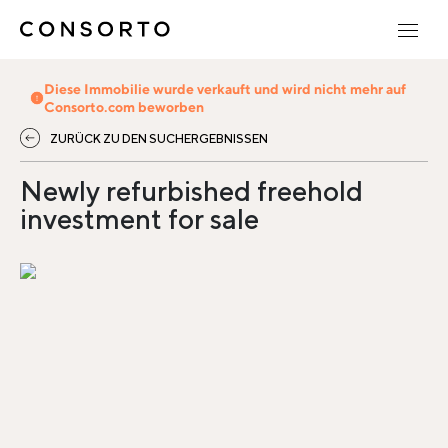
Diese Immobilie wurde verkauft und wird nicht mehr auf
Consorto.com beworben
ZURÜCK ZU DEN SUCHERGEBNISSEN
Newly refurbished freehold
investment for sale