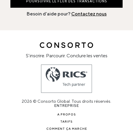
POURSUIVRE LE FLUX DES TRANSACTIONS
Besoin d'aide pour?
Contactez nous
S'inscrire. Parcourir. Conclure les ventes
2026 © Consorto Global. Tous droits réservés.
ENTREPRISE
A PROPOS
TARIFS
COMMENT ÇA MARCHE