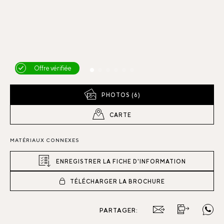
Offre vérifiée
PHOTOS (6)
CARTE
MATÉRIAUX CONNEXES
ENREGISTRER LA FICHE D'INFORMATION
TÉLÉCHARGER LA BROCHURE
PARTAGER: