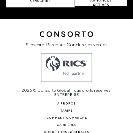
ANNONCES
S'INSCRIRE
ACTIVES
S'inscrire. Parcourir. Conclure les ventes
2026 © Consorto Global. Tous droits réservés.
ENTREPRISE
A PROPOS
TARIFS
COMMENT ÇA MARCHE
CARRIÈRES
CONDITIONS GÉNÉRALES