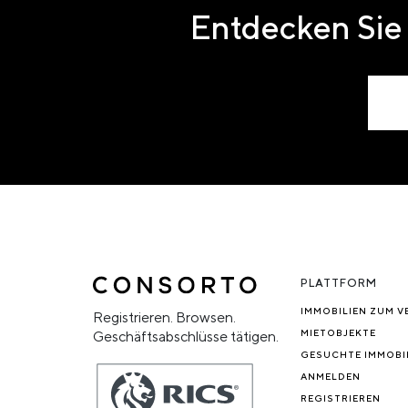
Entdecken Sie 
PLATTFORM
IMMOBILIEN ZUM V
Registrieren. Browsen.
MIETOBJEKTE
Geschäftsabschlüsse tätigen.
GESUCHTE IMMOBI
ANMELDEN
REGISTRIEREN