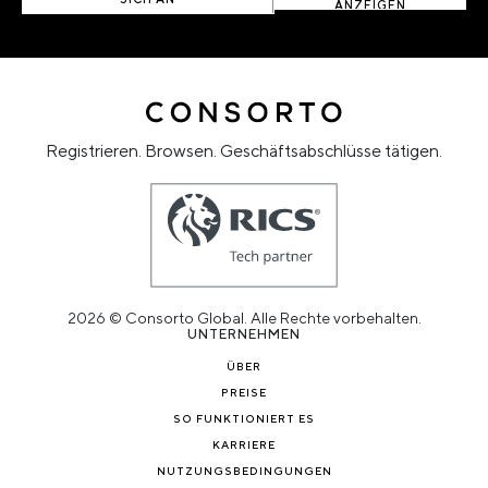
ANZEIGEN
Registrieren. Browsen. Geschäftsabschlüsse tätigen.
2026 © Consorto Global. Alle Rechte vorbehalten.
UNTERNEHMEN
ÜBER
PREISE
SO FUNKTIONIERT ES
KARRIERE
NUTZUNGSBEDINGUNGEN