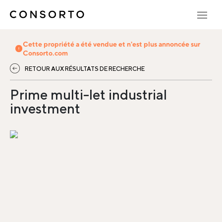
Cette propriété a été vendue et n'est plus annoncée sur
Consorto.com
RETOUR AUX RÉSULTATS DE RECHERCHE
Prime multi-let industrial
investment