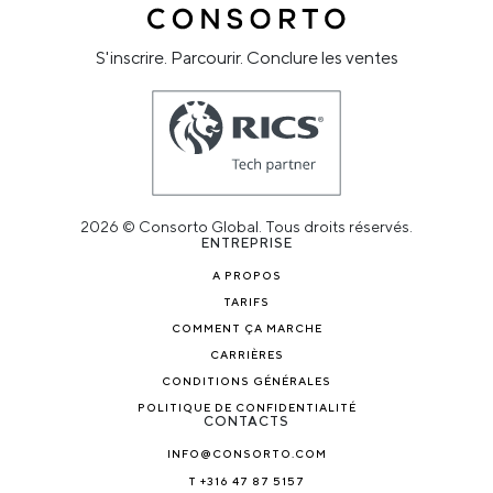
S'inscrire. Parcourir. Conclure les ventes
2026 © Consorto Global. Tous droits réservés.
ENTREPRISE
A PROPOS
TARIFS
COMMENT ÇA MARCHE
CARRIÈRES
CONDITIONS GÉNÉRALES
POLITIQUE DE CONFIDENTIALITÉ
CONTACTS
INFO@CONSORTO.COM
T +316 47 87 5157