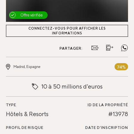
Offre vérifiée
CONNECTEZ-VOUS POUR AFFICHER LES
INFORMATIONS
PARTAGER:
74%
Madrid, Espagne
10 à 50 millions d'euros
TYPE
ID DE LA PROPRIÉTÉ
Hôtels & Resorts
#13978
PROFIL DE RISQUE
DATE D'INSCRIPTION