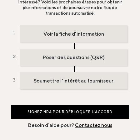
Intéressé? Voici les prochaines étapes pour obtenir
plus
informations et de poursuivre notre flux de
transactions automatisé.
Voir la fiche d'information
Poser des questions (Q&R)
Soumettre l'intérêt au fournisseur
SIGNEZ NDA POUR DÉBLOQUER L’ACCORD
Besoin d'aide pour?
Contactez nous