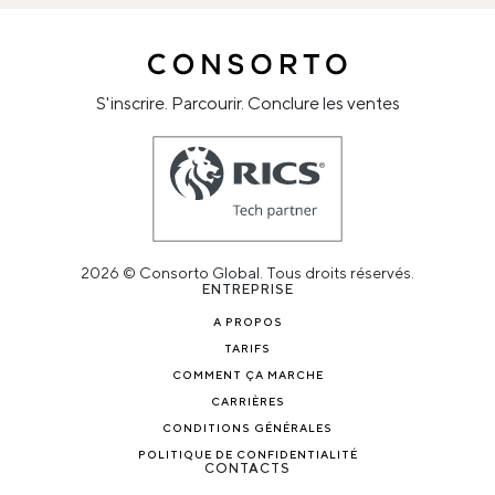
S'inscrire. Parcourir. Conclure les ventes
2026 © Consorto Global. Tous droits réservés.
ENTREPRISE
A PROPOS
TARIFS
COMMENT ÇA MARCHE
CARRIÈRES
CONDITIONS GÉNÉRALES
POLITIQUE DE CONFIDENTIALITÉ
CONTACTS