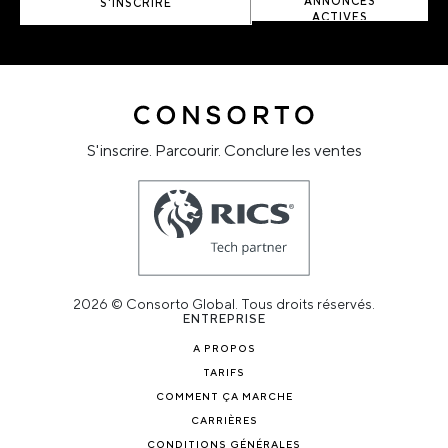
ANNONCES
S'INSCRIRE
ACTIVES
S'inscrire. Parcourir. Conclure les ventes
2026 © Consorto Global. Tous droits réservés.
ENTREPRISE
A PROPOS
TARIFS
COMMENT ÇA MARCHE
CARRIÈRES
CONDITIONS GÉNÉRALES