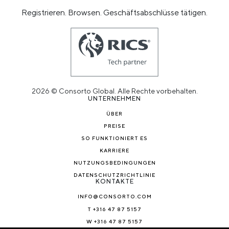
Registrieren. Browsen. Geschäftsabschlüsse tätigen.
2026 © Consorto Global. Alle Rechte vorbehalten.
UNTERNEHMEN
ÜBER
PREISE
SO FUNKTIONIERT ES
KARRIERE
NUTZUNGSBEDINGUNGEN
DATENSCHUTZRICHTLINIE
KONTAKTE
INFO@CONSORTO.COM
T +316 47 87 5157
W +316 47 87 5157