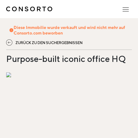
Diese Immobilie wurde verkauft und wird nicht mehr auf
Consorto.com beworben
ZURÜCK ZU DEN SUCHERGEBNISSEN
Purpose-built iconic office HQ