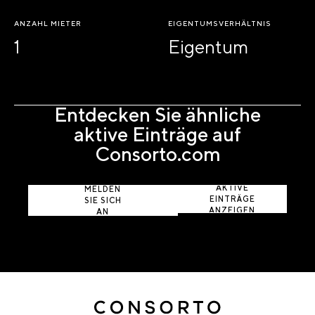
ANZAHL MIETER
EIGENTUMSVERHÄLTNIS
1
Eigentum
Entdecken Sie ähnliche
aktive Einträge auf
Consorto.com
AKTIVE
MELDEN
EINTRÄGE
SIE SICH
ANZEIGEN
AN