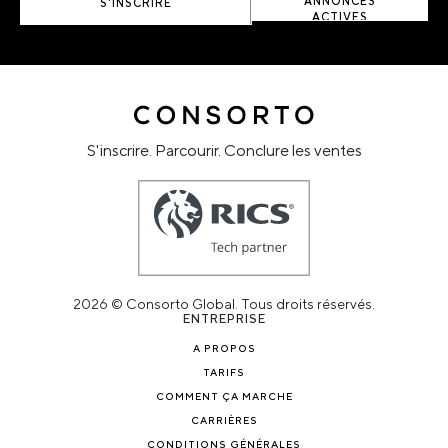
ANNONCES
S'INSCRIRE
ACTIVES
S'inscrire. Parcourir. Conclure les ventes
2026 © Consorto Global. Tous droits réservés.
ENTREPRISE
A PROPOS
TARIFS
COMMENT ÇA MARCHE
CARRIÈRES
CONDITIONS GÉNÉRALES