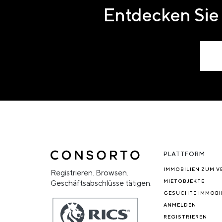
Entdecken Sie 
PLATTFORM
IMMOBILIEN ZUM V
Registrieren. Browsen.
MIETOBJEKTE
Geschäftsabschlüsse tätigen.
GESUCHTE IMMOBI
ANMELDEN
REGISTRIEREN