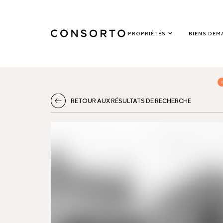
PROPRIÉTÉS
BIENS DEM
RETOUR AUX RÉSULTATS DE RECHERCHE