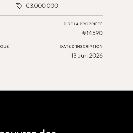
€3.000.000
ID DE LA PROPRIÉTÉ
#14590
SQUE
DATE D'INSCRIPTION
13 Jun 2026