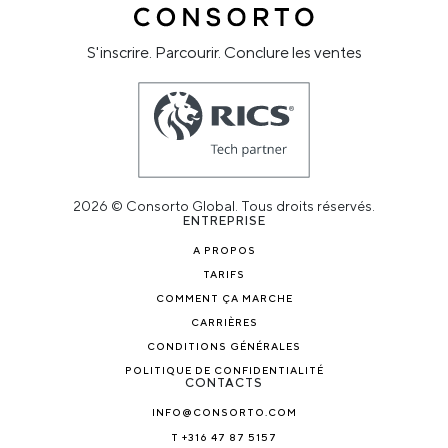
S'inscrire. Parcourir. Conclure les ventes
2026 © Consorto Global. Tous droits réservés.
ENTREPRISE
A PROPOS
TARIFS
COMMENT ÇA MARCHE
CARRIÈRES
CONDITIONS GÉNÉRALES
POLITIQUE DE CONFIDENTIALITÉ
CONTACTS
INFO@CONSORTO.COM
T +316 47 87 5157