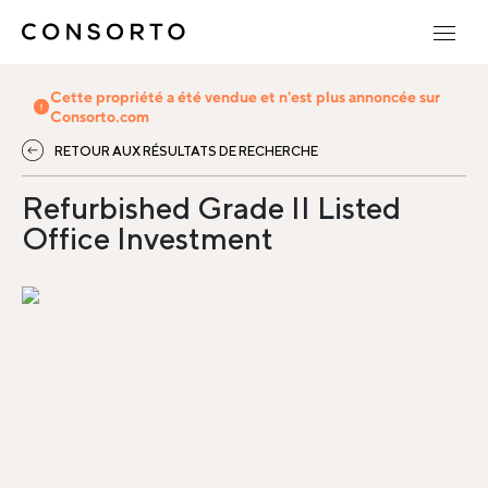
Cette propriété a été vendue et n'est plus annoncée sur
Consorto.com
RETOUR AUX RÉSULTATS DE RECHERCHE
Refurbished Grade II Listed
Office Investment