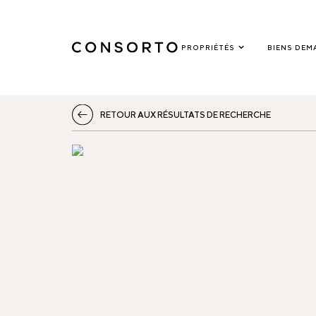
PROPRIÉTÉS
BIENS DEM
RETOUR AUX RÉSULTATS DE RECHERCHE