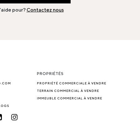
'aide pour?
Contactez nous
PROPRIÉTÉS
O.COM
PROPRIÉTÉ COMMERCIALE À VENDRE
TERRAIN COMMERCIAL À VENDRE
IMMEUBLE COMMERCIAL À VENDRE
BLOGS