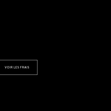
VOIR LES FRAIS