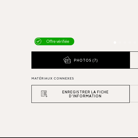
Offre vérifiée
PHOTOS (7)
MATÉRIAUX CONNEXES
ENREGISTRER LA FICHE
D'INFORMATION