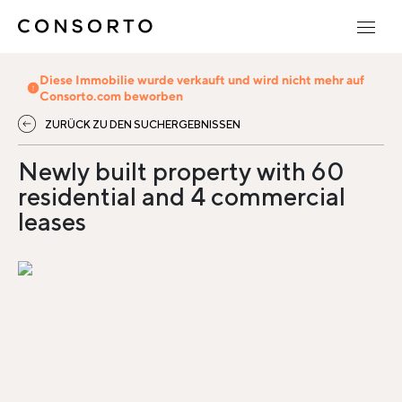
Diese Immobilie wurde verkauft und wird nicht mehr auf
Consorto.com beworben
ZURÜCK ZU DEN SUCHERGEBNISSEN
Newly built property with 60
residential and 4 commercial
leases