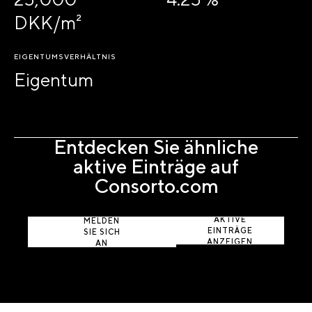
DKK/m²
EIGENTUMSVERHÄLTNIS
Eigentum
Entdecken Sie ähnliche
aktive Einträge auf
Consorto.com
AKTIVE
MELDEN
EINTRÄGE
SIE SICH
ANZEIGEN
AN