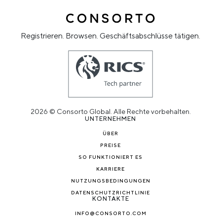
Registrieren. Browsen. Geschäftsabschlüsse tätigen.
2026 © Consorto Global. Alle Rechte vorbehalten.
UNTERNEHMEN
ÜBER
PREISE
SO FUNKTIONIERT ES
KARRIERE
NUTZUNGSBEDINGUNGEN
DATENSCHUTZRICHTLINIE
KONTAKTE
INFO@CONSORTO.COM