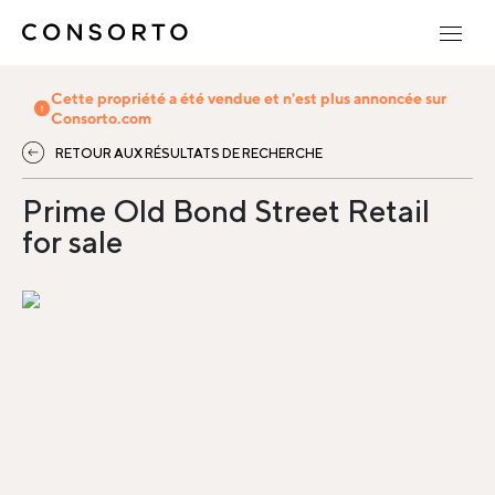
Cette propriété a été vendue et n'est plus annoncée sur
Consorto.com
RETOUR AUX RÉSULTATS DE RECHERCHE
Prime Old Bond Street Retail
for sale