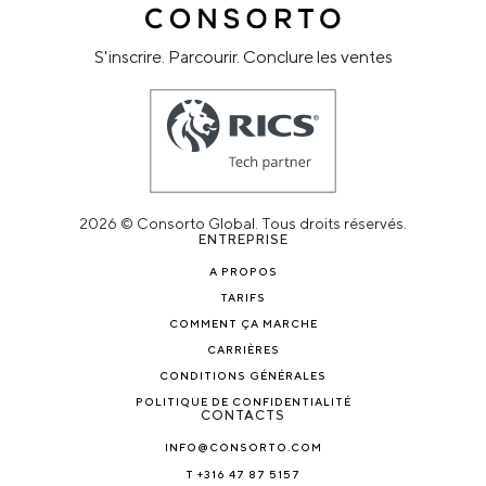
S'inscrire. Parcourir. Conclure les ventes
2026 © Consorto Global. Tous droits réservés.
ENTREPRISE
A PROPOS
TARIFS
COMMENT ÇA MARCHE
CARRIÈRES
CONDITIONS GÉNÉRALES
POLITIQUE DE CONFIDENTIALITÉ
CONTACTS
INFO@CONSORTO.COM
T +316 47 87 5157