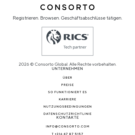
Registrieren. Browsen. Geschäftsabschlüsse tätigen.
2026 © Consorto Global. Alle Rechte vorbehalten.
UNTERNEHMEN
ÜBER
PREISE
SO FUNKTIONIERT ES
KARRIERE
NUTZUNGSBEDINGUNGEN
DATENSCHUTZRICHTLINIE
KONTAKTE
INFO@CONSORTO.COM
T +316 47 87 5157