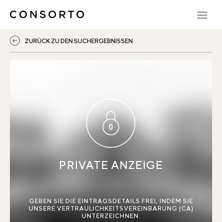
ZURÜCK ZU DEN SUCHERGEBNISSEN
PRIVATE ANZEIGE
GEBEN SIE DIE EINTRAGSDETAILS FREI, INDEM SIE
UNSERE VERTRAULICHKEITSVEREINBARUNG (CA)
UNTERZEICHNEN.