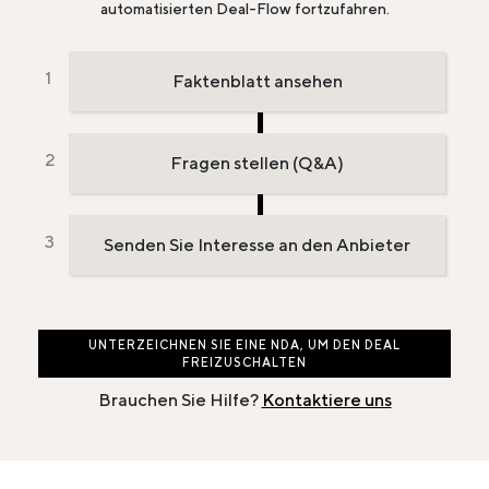
automatisierten Deal-Flow fortzufahren.
Faktenblatt ansehen
Fragen stellen (Q&A)
Senden Sie Interesse an den Anbieter
UNTERZEICHNEN SIE EINE NDA, UM DEN DEAL
FREIZUSCHALTEN
Brauchen Sie Hilfe?
Kontaktiere uns