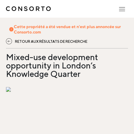
Cette propriété a été vendue et n'est plus annoncée sur
Consorto.com
RETOUR AUX RÉSULTATS DE RECHERCHE
Mixed-use development
opportunity in London’s
Knowledge Quarter