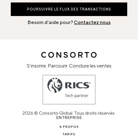
POURSUIVRE LE FLUX DES TRANSACTIONS
Besoin d'aide pour?
Contactez nous
S'inscrire. Parcourir. Conclure les ventes
2026 © Consorto Global. Tous droits réservés.
ENTREPRISE
A PROPOS
TARIFS