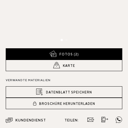
FOTOS (2)
KARTE
VERWANDTE MATERIALIEN
DATENBLATT SPEICHERN
BROSCHÜRE HERUNTERLADEN
KUNDENDIENST
TEILEN: