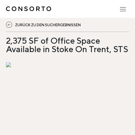
ZURÜCK ZU DEN SUCHERGEBNISSEN
2,375 SF of Office Space
Available in Stoke On Trent, STS