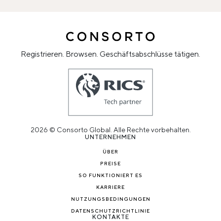
Registrieren. Browsen. Geschäftsabschlüsse tätigen.
2026 © Consorto Global. Alle Rechte vorbehalten.
UNTERNEHMEN
ÜBER
PREISE
SO FUNKTIONIERT ES
KARRIERE
NUTZUNGSBEDINGUNGEN
DATENSCHUTZRICHTLINIE
KONTAKTE