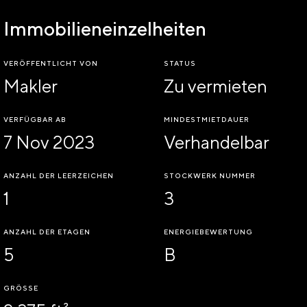
Immobilieneinzelheiten
VERÖFFENTLICHT VON
STATUS
Makler
Zu vermieten
VERFÜGBAR AB
MINDESTMIETDAUER
7 Nov 2023
Verhandelbar
ANZAHL DER LEERZEICHEN
STOCKWERK NUMMER
1
3
ANZAHL DER ETAGEN
ENERGIEBEWERTUNG
5
B
GRÖSSE