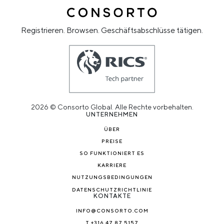
Registrieren. Browsen. Geschäftsabschlüsse tätigen.
2026 © Consorto Global. Alle Rechte vorbehalten.
UNTERNEHMEN
ÜBER
PREISE
SO FUNKTIONIERT ES
KARRIERE
NUTZUNGSBEDINGUNGEN
DATENSCHUTZRICHTLINIE
KONTAKTE
INFO@CONSORTO.COM
T +316 47 87 5157