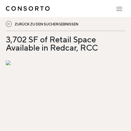
ZURÜCK ZU DEN SUCHERGEBNISSEN
3,702 SF of Retail Space
Available in Redcar, RCC