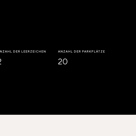
NZAHL DER LEERZEICHEN
ANZAHL DER PARKPLÄTZE
2
20