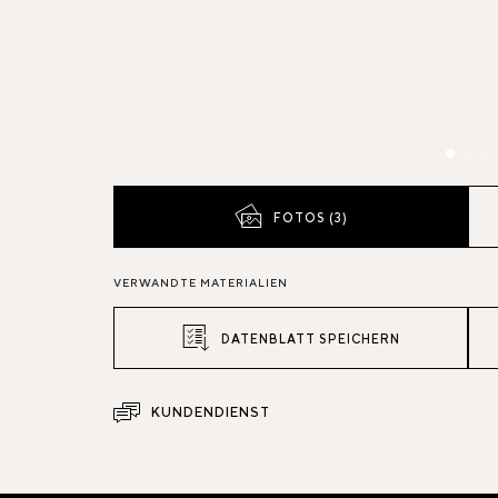
FOTOS (3)
VERWANDTE MATERIALIEN
DATENBLATT SPEICHERN
KUNDENDIENST