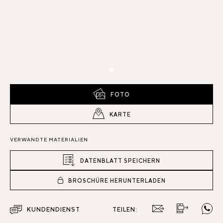
FOTO
KARTE
VERWANDTE MATERIALIEN
DATENBLATT SPEICHERN
BROSCHÜRE HERUNTERLADEN
KUNDENDIENST
TEILEN: