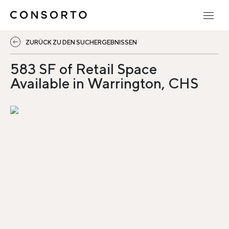
ZURÜCK ZU DEN SUCHERGEBNISSEN
583 SF of Retail Space
Available in Warrington, CHS