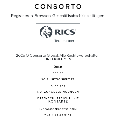
Registrieren. Browsen. Geschäftsabschlüsse tätigen.
2026 © Consorto Global. Alle Rechte vorbehalten.
UNTERNEHMEN
ÜBER
PREISE
SO FUNKTIONIERT ES
KARRIERE
NUTZUNGSBEDINGUNGEN
DATENSCHUTZRICHTLINIE
KONTAKTE
INFO@CONSORTO.COM
T +316 47 87 5157