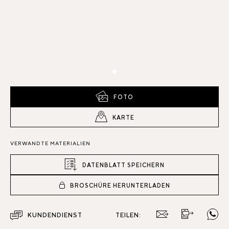
FOTO
KARTE
VERWANDTE MATERIALIEN
DATENBLATT SPEICHERN
BROSCHÜRE HERUNTERLADEN
KUNDENDIENST
TEILEN: