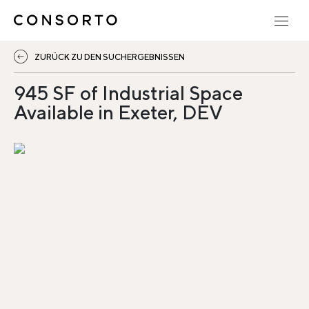
ZURÜCK ZU DEN SUCHERGEBNISSEN
945 SF of Industrial Space
Available in Exeter, DEV