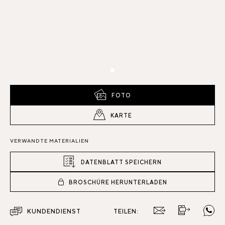
FOTO
KARTE
VERWANDTE MATERIALIEN
DATENBLATT SPEICHERN
BROSCHÜRE HERUNTERLADEN
KUNDENDIENST
TEILEN: