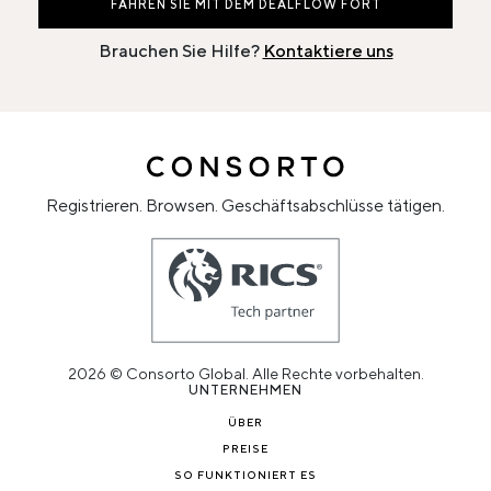
FAHREN SIE MIT DEM DEALFLOW FORT
Brauchen Sie Hilfe?
Kontaktiere uns
Registrieren. Browsen. Geschäftsabschlüsse tätigen.
2026 © Consorto Global. Alle Rechte vorbehalten.
UNTERNEHMEN
ÜBER
PREISE
SO FUNKTIONIERT ES