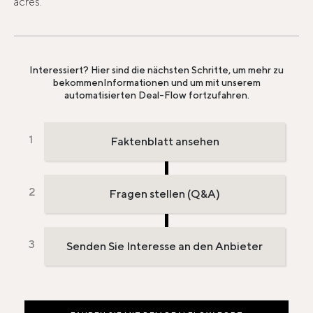
acres.
Interessiert? Hier sind die nächsten Schritte, um mehr zu
bekommen
Informationen und um mit unserem
automatisierten Deal-Flow fortzufahren.
Faktenblatt ansehen
Fragen stellen (Q&A)
Senden Sie Interesse an den Anbieter