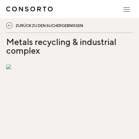
ZURÜCK ZU DEN SUCHERGEBNISSEN
Metals recycling & industrial
complex