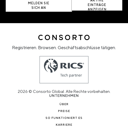
AKTIVE
MELDEN SIE
EINTRÄGE
SICH AN
ANZEIGEN
Registrieren. Browsen. Geschäftsabschlüsse tätigen.
2026 © Consorto Global. Alle Rechte vorbehalten.
UNTERNEHMEN
ÜBER
PREISE
SO FUNKTIONIERT ES
KARRIERE