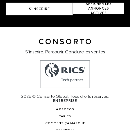
AFFICHER LES
ANNONCES
S'INSCRIRE
ACTIVES
S'inscrire. Parcourir. Conclure les ventes
2026 © Consorto Global. Tous droits réservés.
ENTREPRISE
A PROPOS
TARIFS
COMMENT ÇA MARCHE