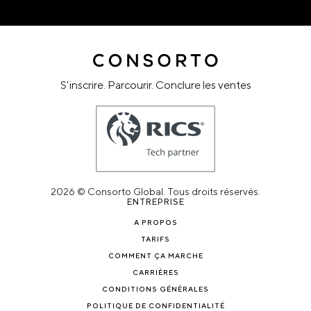
S'inscrire. Parcourir. Conclure les ventes
2026 © Consorto Global. Tous droits réservés.
ENTREPRISE
A PROPOS
TARIFS
COMMENT ÇA MARCHE
CARRIÈRES
CONDITIONS GÉNÉRALES
POLITIQUE DE CONFIDENTIALITÉ