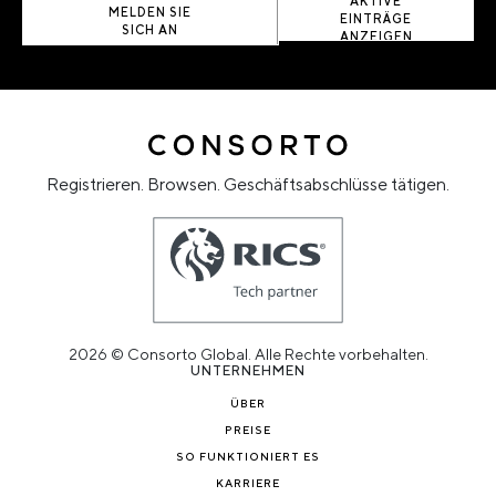
AKTIVE
MELDEN SIE
EINTRÄGE
SICH AN
ANZEIGEN
Registrieren. Browsen. Geschäftsabschlüsse tätigen.
2026 © Consorto Global. Alle Rechte vorbehalten.
UNTERNEHMEN
ÜBER
PREISE
SO FUNKTIONIERT ES
KARRIERE