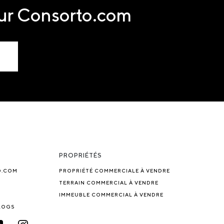
sur Consorto.com
PROPRIÉTÉS
O.COM
PROPRIÉTÉ COMMERCIALE À VENDRE
TERRAIN COMMERCIAL À VENDRE
IMMEUBLE COMMERCIAL À VENDRE
BLOGS