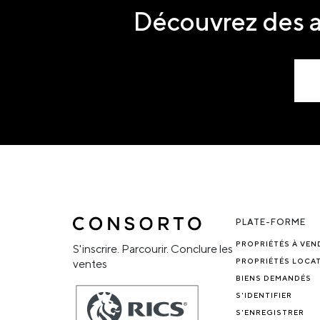
Découvrez des a
PLATE-FORME
PROPRIÉTÉS À VEN
S'inscrire. Parcourir. Conclure les
PROPRIÉTÉS LOCAT
ventes
BIENS DEMANDÉS
S'IDENTIFIER
S'ENREGISTRER