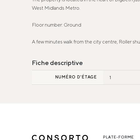
West Midlands Metro.
Floor number: Ground
A few minutes walk from the city centre, Roller s
Fiche descriptive
NUMÉRO D'ÉTAGE
1
PLATE-FORME