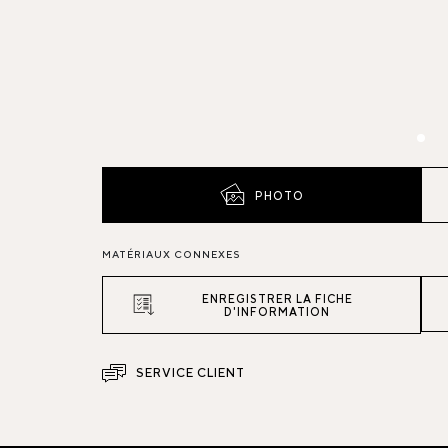
PHOTO
MATÉRIAUX CONNEXES
ENREGISTRER LA FICHE
D'INFORMATION
SERVICE CLIENT