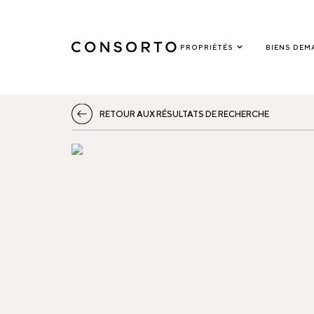
PROPRIÉTÉS
BIENS DEM
RETOUR AUX RÉSULTATS DE RECHERCHE