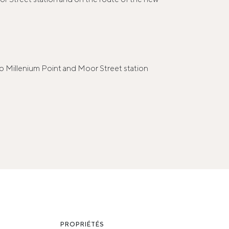
to Millenium Point and Moor Street station
PROPRIÉTÉS